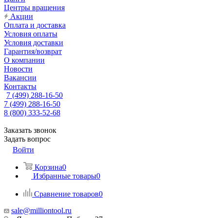
Центры вращения
Акции
Оплата и доставка
Условия оплаты
Условия доставки
Гарантия/возврат
О компании
Новости
Вакансии
Контакты
7 (499) 288-16-50
7 (499) 288-16-50
8 (800) 333-52-68
Заказать звонок
Задать вопрос
Войти
Корзина
0
Избранные товары
0
Сравнение товаров
0
sale@milliontool.ru