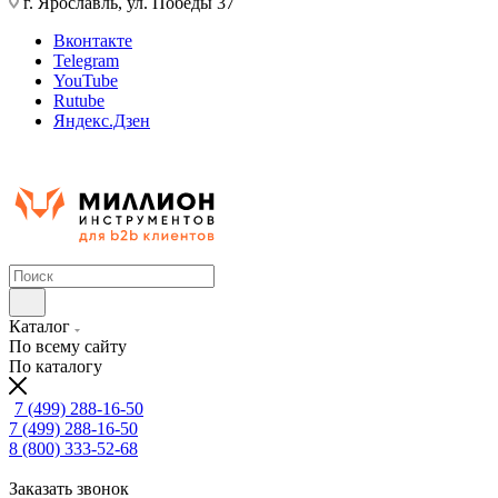
г. Ярославль, ул. Победы 37
Вконтакте
Telegram
YouTube
Rutube
Яндекс.Дзен
Каталог
По всему сайту
По каталогу
7 (499) 288-16-50
7 (499) 288-16-50
8 (800) 333-52-68
Заказать звонок