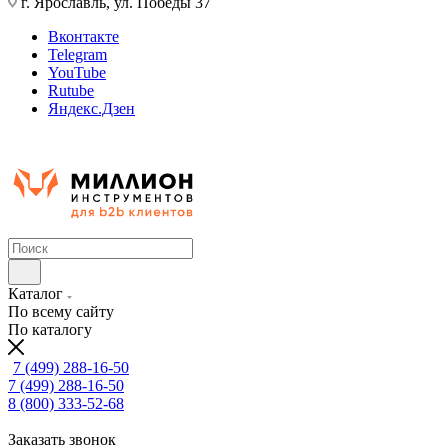
г. Ярославль, ул. Победы 37
Вконтакте
Telegram
YouTube
Rutube
Яндекс.Дзен
Каталог
По всему сайту
По каталогу
7 (499) 288-16-50
7 (499) 288-16-50
8 (800) 333-52-68
Заказать звонок