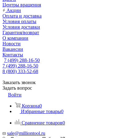
Центры вращения
Акции
Оплата и доставка
Условия оплаты
Условия доставки
Гарантия/возврат
О компании
Новости
Вакансии
Контакты
7 (499) 288-16-50
7 (499) 288-16-50
8 (800) 333-52-68
Заказать звонок
Задать вопрос
Войти
Корзина
0
Избранные товары
0
Сравнение товаров
0
sale@milliontool.ru