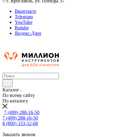
г. Ярославль, ул. Победы 37
Вконтакте
Telegram
YouTube
Rutube
Яндекс.Дзен
Каталог
По всему сайту
По каталогу
7 (499) 288-16-50
7 (499) 288-16-50
8 (800) 333-52-68
Заказать звонок