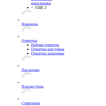
напильники
+ ЕЩЕ 2
Ножницы
Отвертки
Наборы отверток
Отвертки крестовые
Отвертки шлицевые
Пассатижи
Плоскогубцы
Стрипперы