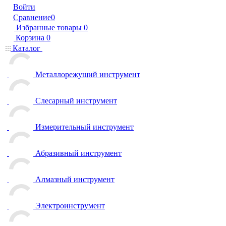
Войти
Сравнение
0
Избранные товары
0
Корзина
0
Каталог
Металлорежущий инструмент
Слесарный инструмент
Измерительный инструмент
Абразивный инструмент
Алмазный инструмент
Электроинструмент