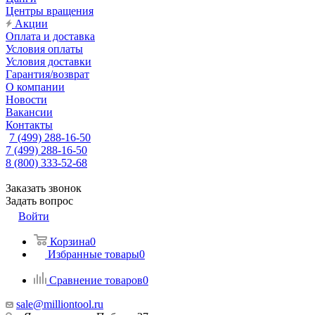
Центры вращения
Акции
Оплата и доставка
Условия оплаты
Условия доставки
Гарантия/возврат
О компании
Новости
Вакансии
Контакты
7 (499) 288-16-50
7 (499) 288-16-50
8 (800) 333-52-68
Заказать звонок
Задать вопрос
Войти
Корзина
0
Избранные товары
0
Сравнение товаров
0
sale@milliontool.ru