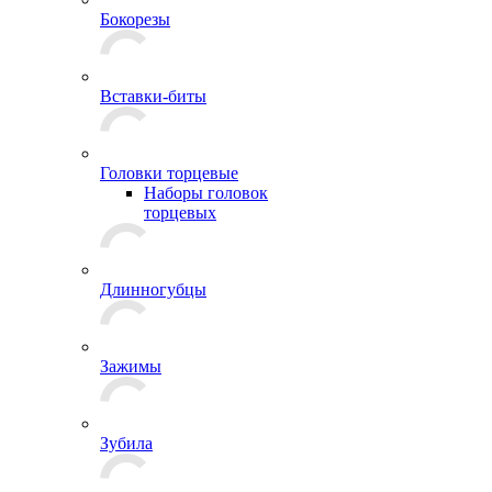
Бокорезы
Вставки-биты
Головки торцевые
Наборы головок
торцевых
Длинногубцы
Зажимы
Зубила