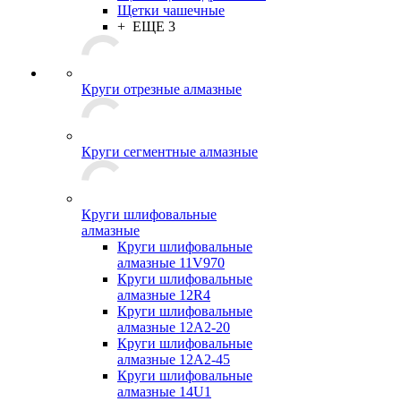
Щетки чашечные
+ ЕЩЕ 3
Круги отрезные алмазные
Круги сегментные алмазные
Круги шлифовальные
алмазные
Круги шлифовальные
алмазные 11V970
Круги шлифовальные
алмазные 12R4
Круги шлифовальные
алмазные 12А2-20
Круги шлифовальные
алмазные 12А2-45
Круги шлифовальные
алмазные 14U1