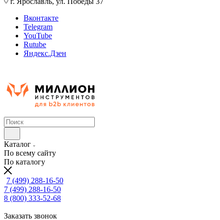
г. Ярославль, ул. Победы 37
Вконтакте
Telegram
YouTube
Rutube
Яндекс.Дзен
Каталог
По всему сайту
По каталогу
7 (499) 288-16-50
7 (499) 288-16-50
8 (800) 333-52-68
Заказать звонок