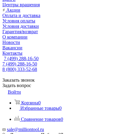
Центры вращения
Акции
Оплата и доставка
Условия оплаты
Условия доставки
Гарантия/возврат
О компании
Новости
Вакансии
Контакты
7 (499) 288-16-50
7 (499) 288-16-50
8 (800) 333-52-68
Заказать звонок
Задать вопрос
Войти
Корзина
0
Избранные товары
0
Сравнение товаров
0
sale@milliontool.ru