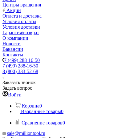
Центры вращения
Акции
Оплата и доставка
Условия оплаты
Условия доставки
Гарантия/возврат
О компании
Новости
Вакансии
Контакты
7 (499) 288-16-50
7 (499) 288-16-50
8 (800) 333-52-68
Заказать звонок
Задать вопрос
Войти
Корзина
0
Избранные товары
0
Сравнение товаров
0
sale@milliontool.ru