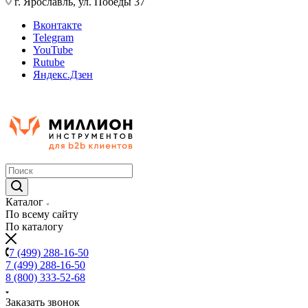
г. Ярославль, ул. Победы 37
Вконтакте
Telegram
YouTube
Rutube
Яндекс.Дзен
Каталог
По всему сайту
По каталогу
7 (499) 288-16-50
7 (499) 288-16-50
8 (800) 333-52-68
Заказать звонок