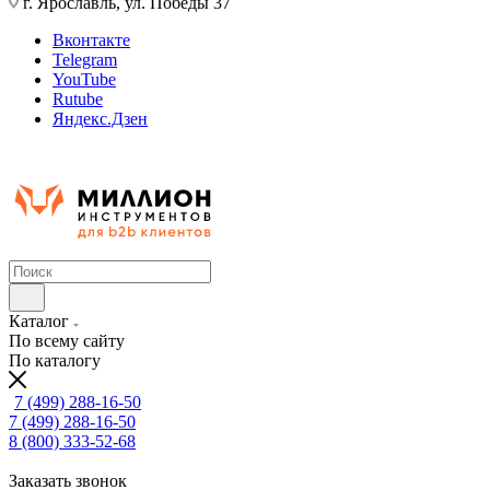
г. Ярославль, ул. Победы 37
Вконтакте
Telegram
YouTube
Rutube
Яндекс.Дзен
Каталог
По всему сайту
По каталогу
7 (499) 288-16-50
7 (499) 288-16-50
8 (800) 333-52-68
Заказать звонок