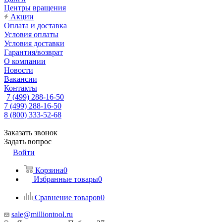
Центры вращения
Акции
Оплата и доставка
Условия оплаты
Условия доставки
Гарантия/возврат
О компании
Новости
Вакансии
Контакты
7 (499) 288-16-50
7 (499) 288-16-50
8 (800) 333-52-68
Заказать звонок
Задать вопрос
Войти
Корзина
0
Избранные товары
0
Сравнение товаров
0
sale@milliontool.ru