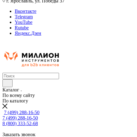
г. Ярославль, ул. Победы 37
Вконтакте
Telegram
YouTube
Rutube
Яндекс.Дзен
Каталог
По всему сайту
По каталогу
7 (499) 288-16-50
7 (499) 288-16-50
8 (800) 333-52-68
Заказать звонок