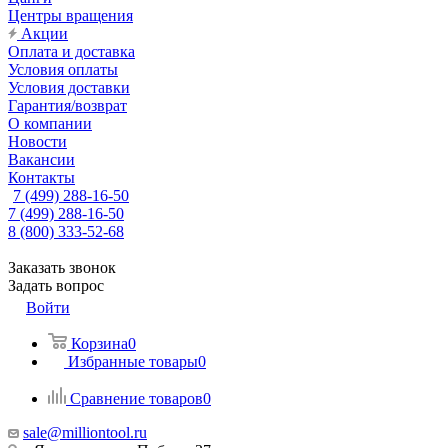
Центры вращения
Акции
Оплата и доставка
Условия оплаты
Условия доставки
Гарантия/возврат
О компании
Новости
Вакансии
Контакты
7 (499) 288-16-50
7 (499) 288-16-50
8 (800) 333-52-68
Заказать звонок
Задать вопрос
Войти
Корзина
0
Избранные товары
0
Сравнение товаров
0
sale@milliontool.ru