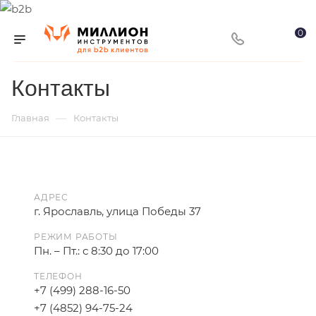
0
Контакты
—
Главная
Контакты
АДРЕС
г. Ярославль, улица Победы 37
РЕЖИМ РАБОТЫ
Пн. – Пт.: с 8:30 до 17:00
ТЕЛЕФОН
+7 (499) 288-16-50
+7 (4852) 94-75-24