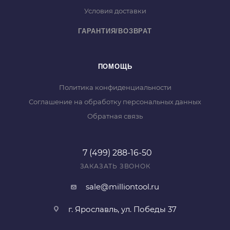
Условия доставки
ГАРАНТИЯ/ВОЗВРАТ
ПОМОЩЬ
Политика конфиденциальности
Соглашение на обработку персональных данных
Обратная связь
7 (499) 288-16-50
ЗАКАЗАТЬ ЗВОНОК
sale@milliontool.ru
г. Ярославль, ул. Победы 37