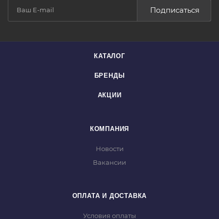
Подписаться
КАТАЛОГ
БРЕНДЫ
АКЦИИ
КОМПАНИЯ
Новости
Вакансии
ОПЛАТА И ДОСТАВКА
Условия оплаты