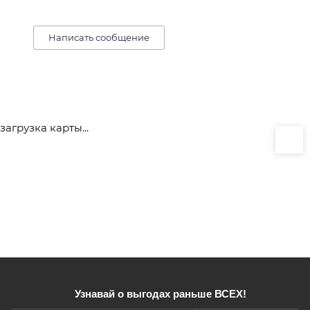
Написать сообщение
загрузка карты...
Узнавай о выгодах раньше ВСЕХ!