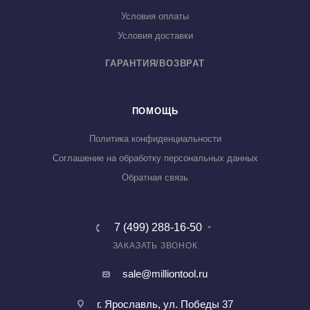
Условия оплаты
Условия доставки
ГАРАНТИЯ/ВОЗВРАТ
ПОМОЩЬ
Политика конфиденциальности
Соглашение на обработку персональных данных
Обратная связь
7 (499) 288-16-50
ЗАКАЗАТЬ ЗВОНОК
sale@milliontool.ru
г. Ярославль, ул. Победы 37