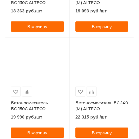
БС-130С ALTECO
(М) ALTECO
18 363
руб.
/шт
19 093
руб.
/шт
В корзину
В корзину
Бетоносмеситель
Бетоносмеситель БС-140
БС-150С ALTECO
(М) ALTECO
19 990
руб.
/шт
22 315
руб.
/шт
В корзину
В корзину