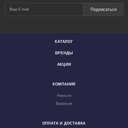
Подписаться
КАТАЛОГ
БРЕНДЫ
АКЦИИ
КОМПАНИЯ
Новости
Вакансии
ОПЛАТА И ДОСТАВКА