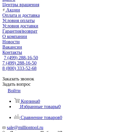
Центры вращения
Акции
Оплата и доставка
Условия оплаты
Условия доставки
Гарантия/возврат
О компании
Новости
Вакансии
Контакты
7 (499) 288-16-50
7 (499) 288-16-50
8 (800) 333-52-68
Заказать звонок
Задать вопрос
Войти
Корзина
0
Избранные товары
0
Сравнение товаров
0
sale@milliontool.ru