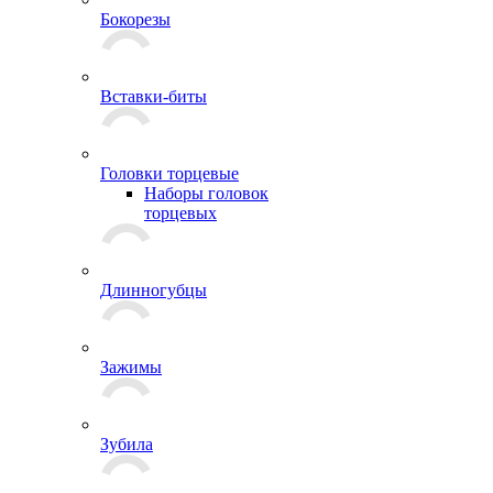
Бокорезы
Вставки-биты
Головки торцевые
Наборы головок
торцевых
Длинногубцы
Зажимы
Зубила