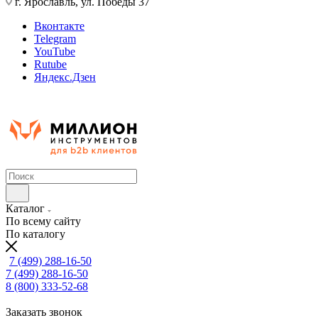
г. Ярославль, ул. Победы 37
Вконтакте
Telegram
YouTube
Rutube
Яндекс.Дзен
Каталог
По всему сайту
По каталогу
7 (499) 288-16-50
7 (499) 288-16-50
8 (800) 333-52-68
Заказать звонок