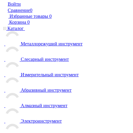
Войти
Сравнение
0
Избранные товары
0
Корзина
0
Каталог
Металлорежущий инструмент
Слесарный инструмент
Измерительный инструмент
Абразивный инструмент
Алмазный инструмент
Электроинструмент