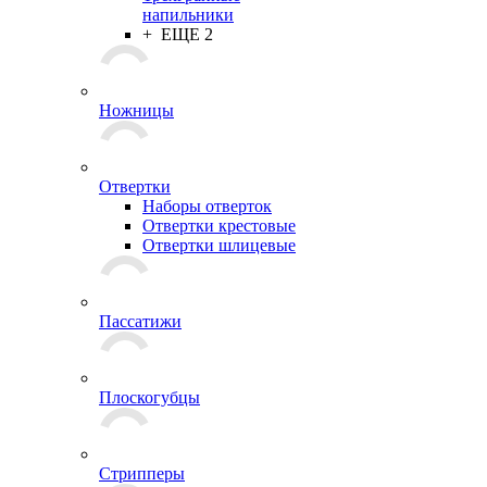
напильники
+ ЕЩЕ 2
Ножницы
Отвертки
Наборы отверток
Отвертки крестовые
Отвертки шлицевые
Пассатижи
Плоскогубцы
Стрипперы