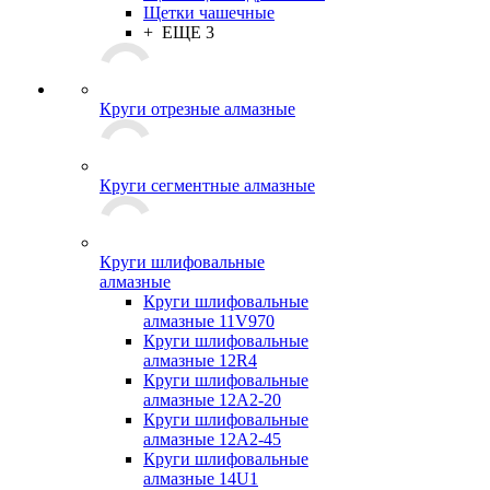
Щетки чашечные
+ ЕЩЕ 3
Круги отрезные алмазные
Круги сегментные алмазные
Круги шлифовальные
алмазные
Круги шлифовальные
алмазные 11V970
Круги шлифовальные
алмазные 12R4
Круги шлифовальные
алмазные 12А2-20
Круги шлифовальные
алмазные 12А2-45
Круги шлифовальные
алмазные 14U1