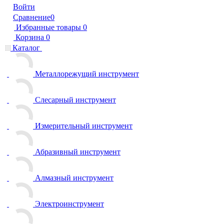
Войти
Сравнение
0
Избранные товары
0
Корзина
0
Каталог
Металлорежущий инструмент
Слесарный инструмент
Измерительный инструмент
Абразивный инструмент
Алмазный инструмент
Электроинструмент