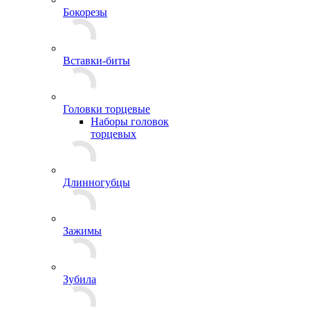
Бокорезы
Вставки-биты
Головки торцевые
Наборы головок
торцевых
Длинногубцы
Зажимы
Зубила