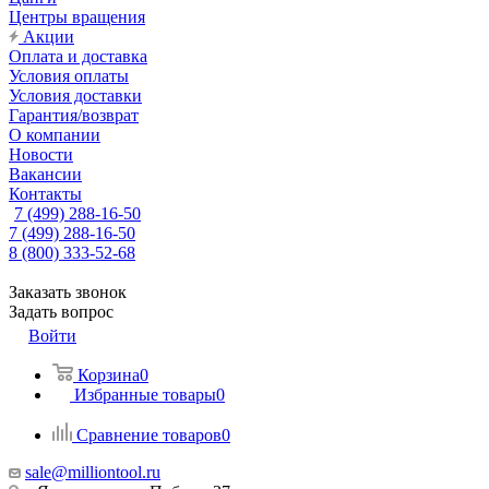
Центры вращения
Акции
Оплата и доставка
Условия оплаты
Условия доставки
Гарантия/возврат
О компании
Новости
Вакансии
Контакты
7 (499) 288-16-50
7 (499) 288-16-50
8 (800) 333-52-68
Заказать звонок
Задать вопрос
Войти
Корзина
0
Избранные товары
0
Сравнение товаров
0
sale@milliontool.ru