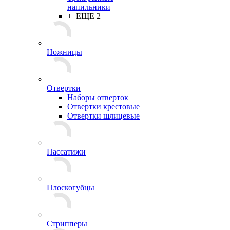
напильники
+ ЕЩЕ 2
Ножницы
Отвертки
Наборы отверток
Отвертки крестовые
Отвертки шлицевые
Пассатижи
Плоскогубцы
Стрипперы