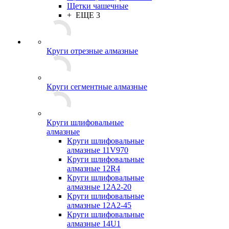
Щетки чашечные
+ ЕЩЕ 3
Круги отрезные алмазные
Круги сегментные алмазные
Круги шлифовальные
алмазные
Круги шлифовальные
алмазные 11V970
Круги шлифовальные
алмазные 12R4
Круги шлифовальные
алмазные 12А2-20
Круги шлифовальные
алмазные 12А2-45
Круги шлифовальные
алмазные 14U1