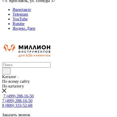
г. Ярославль, ул. Победы 37
Вконтакте
Telegram
YouTube
Rutube
Яндекс.Дзен
Каталог
По всему сайту
По каталогу
7 (499) 288-16-50
7 (499) 288-16-50
8 (800) 333-52-68
Заказать звонок