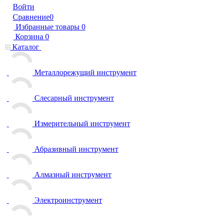
Войти
Сравнение
0
Избранные товары
0
Корзина
0
Каталог
Металлорежущий инструмент
Слесарный инструмент
Измерительный инструмент
Абразивный инструмент
Алмазный инструмент
Электроинструмент