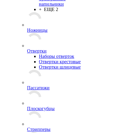
напильники
+ ЕЩЕ 2
Ножницы
Отвертки
Наборы отверток
Отвертки крестовые
Отвертки шлицевые
Пассатижи
Плоскогубцы
Стрипперы