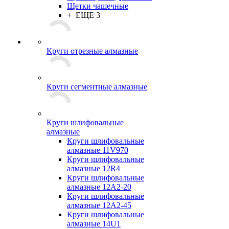
Щетки чашечные
+ ЕЩЕ 3
Круги отрезные алмазные
Круги сегментные алмазные
Круги шлифовальные
алмазные
Круги шлифовальные
алмазные 11V970
Круги шлифовальные
алмазные 12R4
Круги шлифовальные
алмазные 12А2-20
Круги шлифовальные
алмазные 12А2-45
Круги шлифовальные
алмазные 14U1