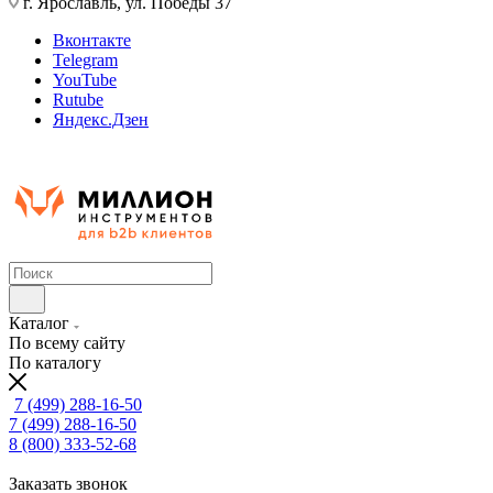
г. Ярославль, ул. Победы 37
Вконтакте
Telegram
YouTube
Rutube
Яндекс.Дзен
Каталог
По всему сайту
По каталогу
7 (499) 288-16-50
7 (499) 288-16-50
8 (800) 333-52-68
Заказать звонок