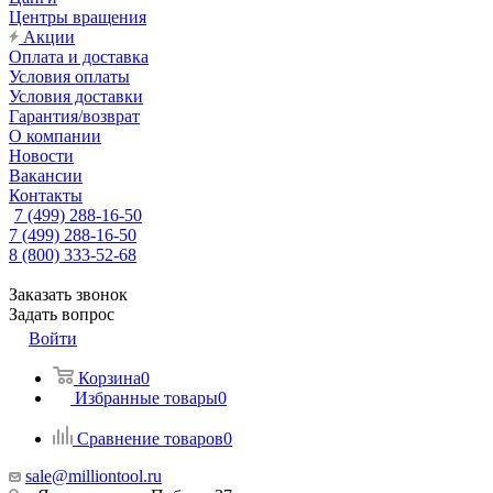
Центры вращения
Акции
Оплата и доставка
Условия оплаты
Условия доставки
Гарантия/возврат
О компании
Новости
Вакансии
Контакты
7 (499) 288-16-50
7 (499) 288-16-50
8 (800) 333-52-68
Заказать звонок
Задать вопрос
Войти
Корзина
0
Избранные товары
0
Сравнение товаров
0
sale@milliontool.ru