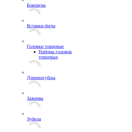
Бокорезы
Вставки-биты
Головки торцевые
Наборы головок
торцевых
Длинногубцы
Зажимы
Зубила