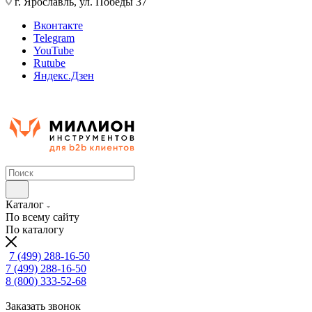
г. Ярославль, ул. Победы 37
Вконтакте
Telegram
YouTube
Rutube
Яндекс.Дзен
Каталог
По всему сайту
По каталогу
7 (499) 288-16-50
7 (499) 288-16-50
8 (800) 333-52-68
Заказать звонок