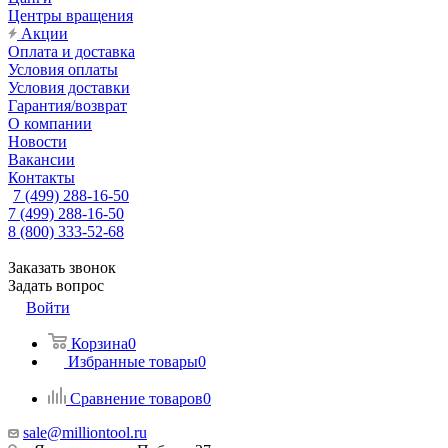
Центры вращения
Акции
Оплата и доставка
Условия оплаты
Условия доставки
Гарантия/возврат
О компании
Новости
Вакансии
Контакты
7 (499) 288-16-50
7 (499) 288-16-50
8 (800) 333-52-68
Заказать звонок
Задать вопрос
Войти
Корзина
0
Избранные товары
0
Сравнение товаров
0
sale@milliontool.ru